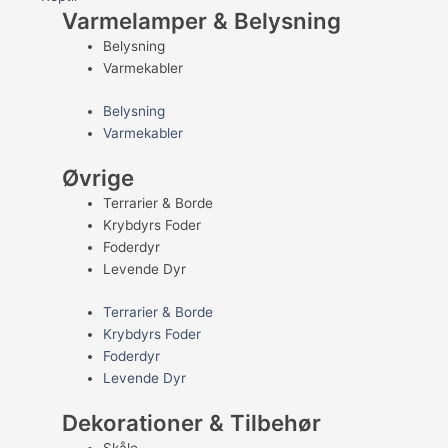
Varmelamper & Belysning
Belysning
Varmekabler
Belysning
Varmekabler
Øvrige
Terrarier & Borde
Krybdyrs Foder
Foderdyr
Levende Dyr
Terrarier & Borde
Krybdyrs Foder
Foderdyr
Levende Dyr
Dekorationer & Tilbehør