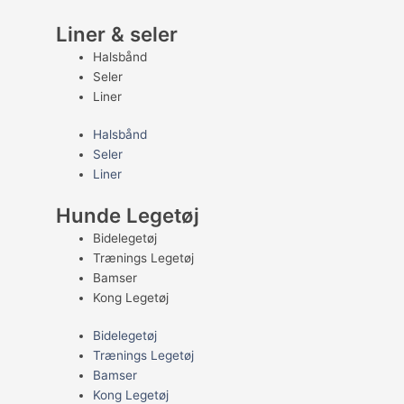
Liner & seler
Halsbånd
Seler
Liner
Halsbånd
Seler
Liner
Hunde Legetøj
Bidelegetøj
Trænings Legetøj
Bamser
Kong Legetøj
Bidelegetøj
Trænings Legetøj
Bamser
Kong Legetøj