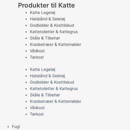
Produkter til Katte
Katte Legetøj
Halsbånd & Seletøj
Godbidder & Kosttilskud
Kattetoiletter & Kattegrus
Skåle & Tilbehør
Kradsetræer & Kattemøbler
Vådkost
Tørkost
Katte Legetøj
Halsbånd & Seletøj
Godbidder & Kosttilskud
Kattetoiletter & Kattegrus
Skåle & Tilbehør
Kradsetræer & Kattemøbler
Vådkost
Tørkost
Fugl