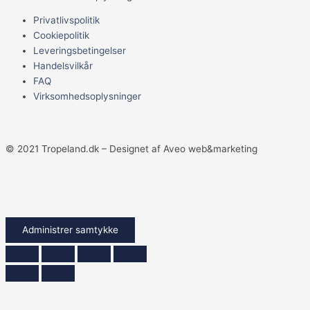
Privatlivspolitik
Cookiepolitik
Leveringsbetingelser
Handelsvilkår
FAQ
Virksomhedsoplysninger
© 2021 Tropeland.dk – Designet af Aveo web&marketing
Administrer samtykke