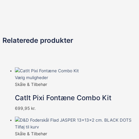
Relaterede produkter
Vælg muligheder
Skåle & Tilbehør
CatIt Pixi Fontæne Combo Kit
699,95
kr.
Tilføj til kurv
Skåle & Tilbehør