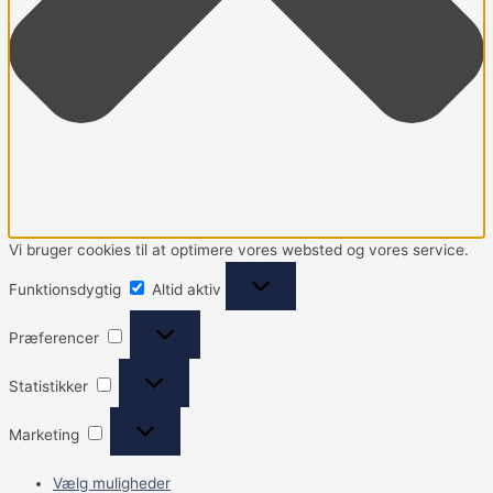
Vi bruger cookies til at optimere vores websted og vores service.
Funktionsdygtig
Altid aktiv
Præferencer
Statistikker
Marketing
Vælg muligheder