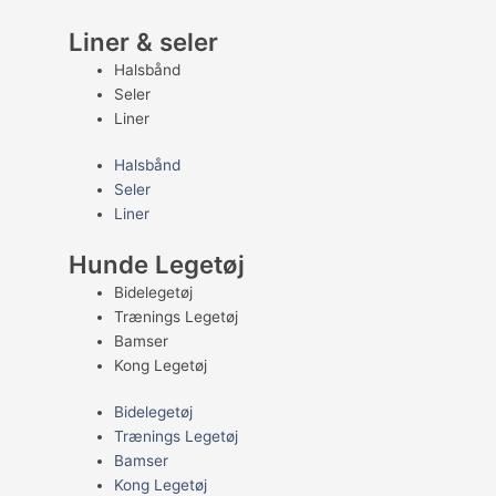
Liner & seler
Halsbånd
Seler
Liner
Halsbånd
Seler
Liner
Hunde Legetøj
Bidelegetøj
Trænings Legetøj
Bamser
Kong Legetøj
Bidelegetøj
Trænings Legetøj
Bamser
Kong Legetøj