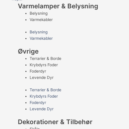
Varmelamper & Belysning
Belysning
Varmekabler
Belysning
Varmekabler
Øvrige
Terrarier & Borde
Krybdyrs Foder
Foderdyr
Levende Dyr
Terrarier & Borde
Krybdyrs Foder
Foderdyr
Levende Dyr
Dekorationer & Tilbehør