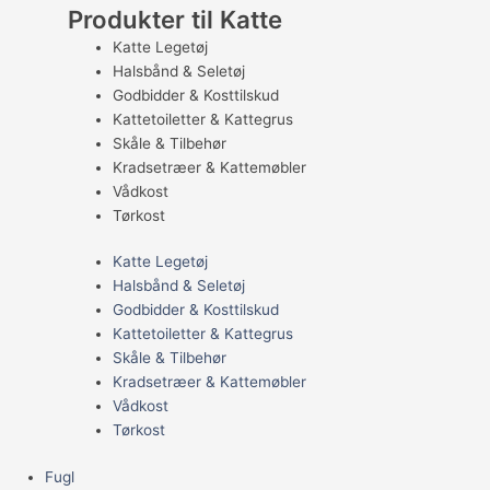
Produkter til Katte
Katte Legetøj
Halsbånd & Seletøj
Godbidder & Kosttilskud
Kattetoiletter & Kattegrus
Skåle & Tilbehør
Kradsetræer & Kattemøbler
Vådkost
Tørkost
Katte Legetøj
Halsbånd & Seletøj
Godbidder & Kosttilskud
Kattetoiletter & Kattegrus
Skåle & Tilbehør
Kradsetræer & Kattemøbler
Vådkost
Tørkost
Fugl