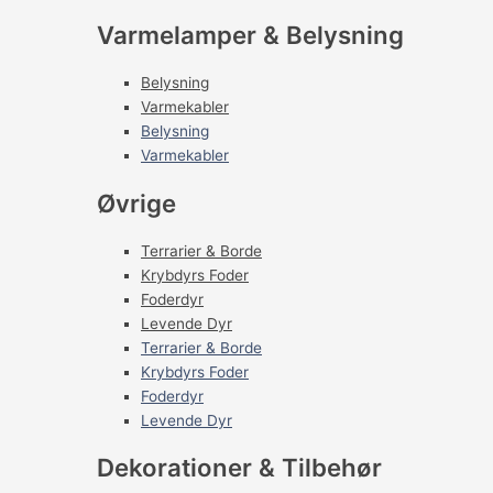
Varmelamper & Belysning
Belysning
Varmekabler
Belysning
Varmekabler
Øvrige
Terrarier & Borde
Krybdyrs Foder
Foderdyr
Levende Dyr
Terrarier & Borde
Krybdyrs Foder
Foderdyr
Levende Dyr
Dekorationer & Tilbehør