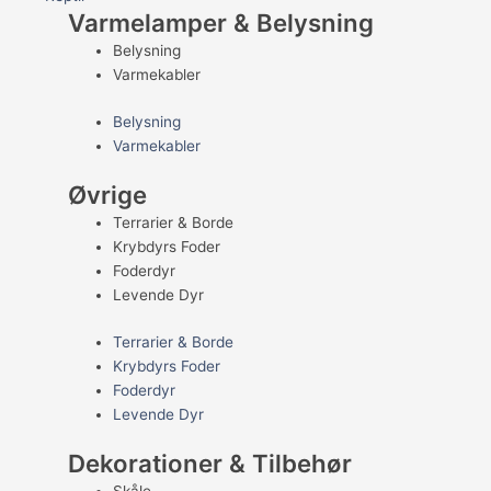
Varmelamper & Belysning
Belysning
Varmekabler
Belysning
Varmekabler
Øvrige
Terrarier & Borde
Krybdyrs Foder
Foderdyr
Levende Dyr
Terrarier & Borde
Krybdyrs Foder
Foderdyr
Levende Dyr
Dekorationer & Tilbehør