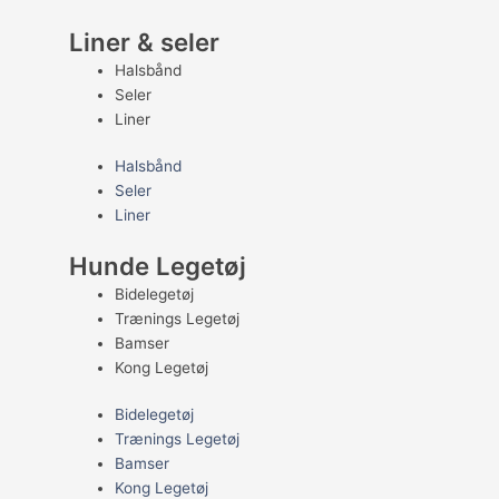
Liner & seler
Halsbånd
Seler
Liner
Halsbånd
Seler
Liner
Hunde Legetøj
Bidelegetøj
Trænings Legetøj
Bamser
Kong Legetøj
Bidelegetøj
Trænings Legetøj
Bamser
Kong Legetøj