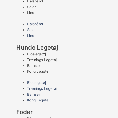
Halsbånd
Seler
Liner
Halsbånd
Seler
Liner
Hunde Legetøj
Bidelegetøj
Trænings Legetøj
Bamser
Kong Legetøj
Bidelegetøj
Trænings Legetøj
Bamser
Kong Legetøj
Foder