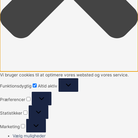
Vi bruger cookies til at optimere vores websted og vores service.
Funktionsdygtig
Altid aktiv
Præferencer
Statistikker
Marketing
Vælg muligheder