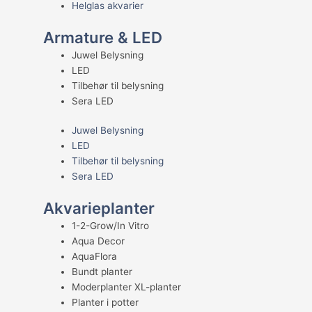
Helglas akvarier
Armature & LED
Juwel Belysning
LED
Tilbehør til belysning
Sera LED
Juwel Belysning
LED
Tilbehør til belysning
Sera LED
Akvarieplanter
1-2-Grow/In Vitro
Aqua Decor
AquaFlora
Bundt planter
Moderplanter XL-planter
Planter i potter