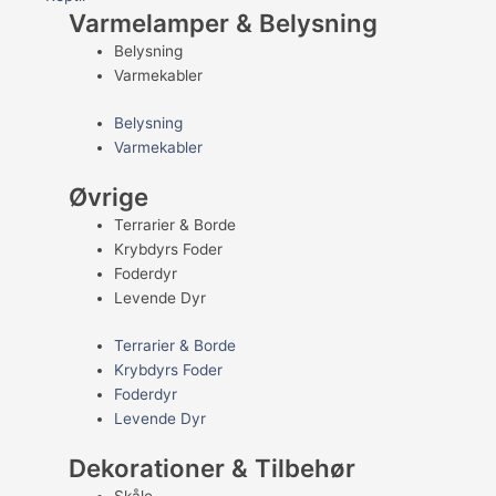
Varmelamper & Belysning
Belysning
Varmekabler
Belysning
Varmekabler
Øvrige
Terrarier & Borde
Krybdyrs Foder
Foderdyr
Levende Dyr
Terrarier & Borde
Krybdyrs Foder
Foderdyr
Levende Dyr
Dekorationer & Tilbehør