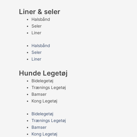
Liner & seler
Halsbånd
Seler
Liner
Halsbånd
Seler
Liner
Hunde Legetøj
Bidelegetøj
Trænings Legetøj
Bamser
Kong Legetøj
Bidelegetøj
Trænings Legetøj
Bamser
Kong Legetøj