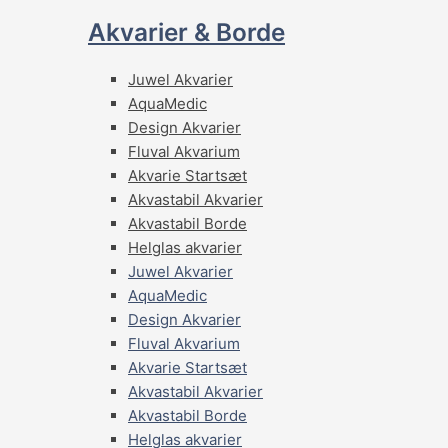
Akvarier & Borde
Juwel Akvarier
AquaMedic
Design Akvarier
Fluval Akvarium
Akvarie Startsæt
Akvastabil Akvarier
Akvastabil Borde
Helglas akvarier
Juwel Akvarier
AquaMedic
Design Akvarier
Fluval Akvarium
Akvarie Startsæt
Akvastabil Akvarier
Akvastabil Borde
Helglas akvarier