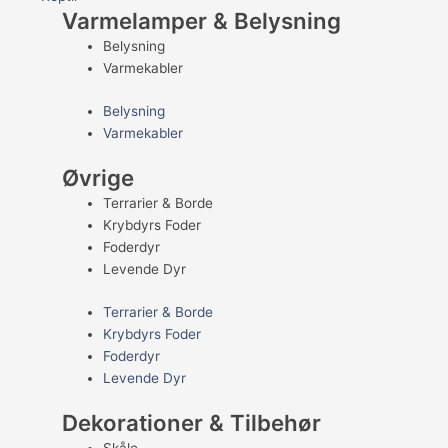
Varmelamper & Belysning
Belysning
Varmekabler
Belysning
Varmekabler
Øvrige
Terrarier & Borde
Krybdyrs Foder
Foderdyr
Levende Dyr
Terrarier & Borde
Krybdyrs Foder
Foderdyr
Levende Dyr
Dekorationer & Tilbehør