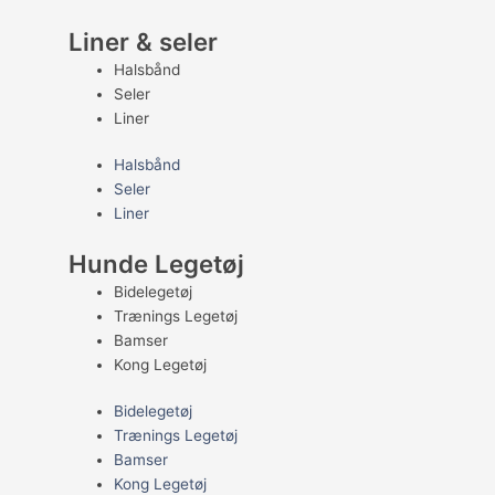
Liner & seler
Halsbånd
Seler
Liner
Halsbånd
Seler
Liner
Hunde Legetøj
Bidelegetøj
Trænings Legetøj
Bamser
Kong Legetøj
Bidelegetøj
Trænings Legetøj
Bamser
Kong Legetøj