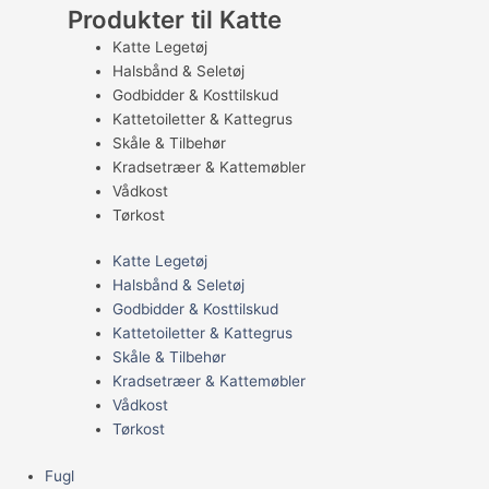
Produkter til Katte
Katte Legetøj
Halsbånd & Seletøj
Godbidder & Kosttilskud
Kattetoiletter & Kattegrus
Skåle & Tilbehør
Kradsetræer & Kattemøbler
Vådkost
Tørkost
Katte Legetøj
Halsbånd & Seletøj
Godbidder & Kosttilskud
Kattetoiletter & Kattegrus
Skåle & Tilbehør
Kradsetræer & Kattemøbler
Vådkost
Tørkost
Fugl