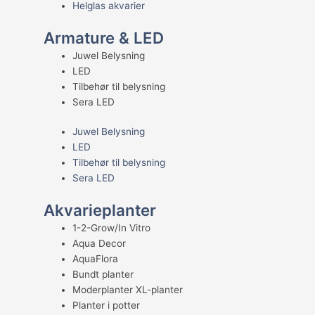
Helglas akvarier
Armature & LED
Juwel Belysning
LED
Tilbehør til belysning
Sera LED
Juwel Belysning
LED
Tilbehør til belysning
Sera LED
Akvarieplanter
1-2-Grow/In Vitro
Aqua Decor
AquaFlora
Bundt planter
Moderplanter XL-planter
Planter i potter