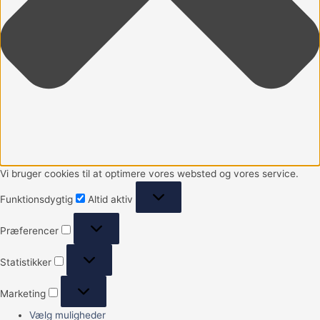
Vi bruger cookies til at optimere vores websted og vores service.
Funktionsdygtig
Altid aktiv
Præferencer
Statistikker
Marketing
Vælg muligheder