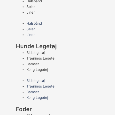
Halsbånd
Seler
Liner
Halsbånd
Seler
Liner
Hunde Legetøj
Bidelegetøj
Trænings Legetøj
Bamser
Kong Legetøj
Bidelegetøj
Trænings Legetøj
Bamser
Kong Legetøj
Foder