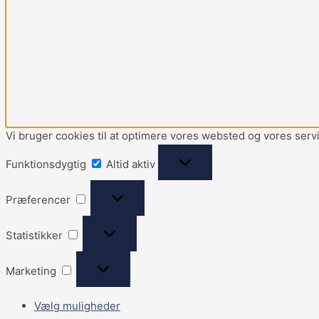
Vi bruger cookies til at optimere vores websted og vores serv
Funktionsdygtig
Altid aktiv
Præferencer
Statistikker
Marketing
Vælg muligheder