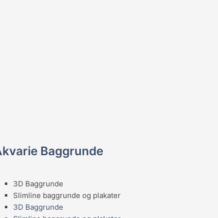
Akvarie Baggrunde
3D Baggrunde
Slimline baggrunde og plakater
3D Baggrunde