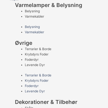
Varmelamper & Belysning
Belysning
Varmekabler
Belysning
Varmekabler
Øvrige
Terrarier & Borde
Krybdyrs Foder
Foderdyr
Levende Dyr
Terrarier & Borde
Krybdyrs Foder
Foderdyr
Levende Dyr
Dekorationer & Tilbehør