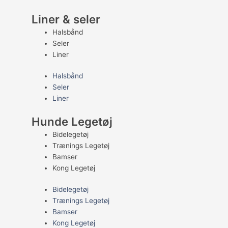
Liner & seler
Halsbånd
Seler
Liner
Halsbånd
Seler
Liner
Hunde Legetøj
Bidelegetøj
Trænings Legetøj
Bamser
Kong Legetøj
Bidelegetøj
Trænings Legetøj
Bamser
Kong Legetøj