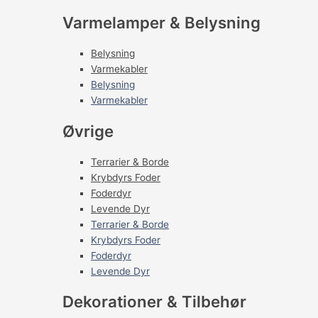
Varmelamper & Belysning
Belysning
Varmekabler
Belysning
Varmekabler
Øvrige
Terrarier & Borde
Krybdyrs Foder
Foderdyr
Levende Dyr
Terrarier & Borde
Krybdyrs Foder
Foderdyr
Levende Dyr
Dekorationer & Tilbehør