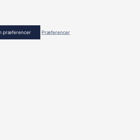
 præferencer
Præferencer