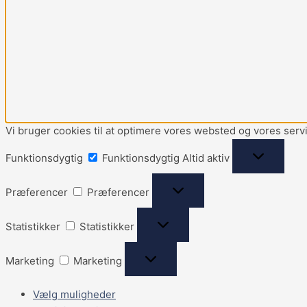
Vi bruger cookies til at optimere vores websted og vores serv
Funktionsdygtig
Funktionsdygtig
Altid aktiv
Præferencer
Præferencer
Statistikker
Statistikker
Marketing
Marketing
Vælg muligheder