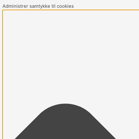
Administrer samtykke til cookies