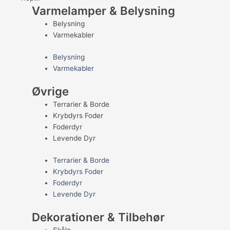
Varmelamper & Belysning
Belysning
Varmekabler
Belysning
Varmekabler
Øvrige
Terrarier & Borde
Krybdyrs Foder
Foderdyr
Levende Dyr
Terrarier & Borde
Krybdyrs Foder
Foderdyr
Levende Dyr
Dekorationer & Tilbehør