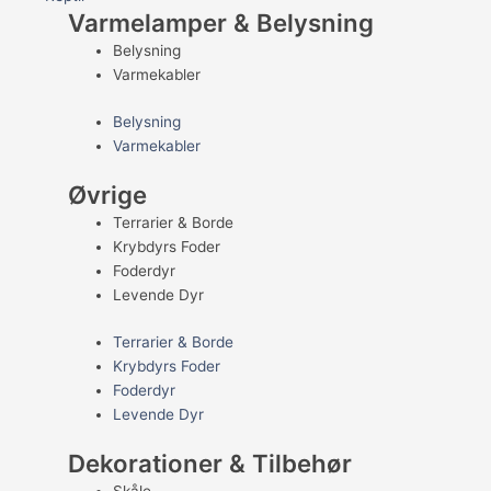
Varmelamper & Belysning
Belysning
Varmekabler
Belysning
Varmekabler
Øvrige
Terrarier & Borde
Krybdyrs Foder
Foderdyr
Levende Dyr
Terrarier & Borde
Krybdyrs Foder
Foderdyr
Levende Dyr
Dekorationer & Tilbehør