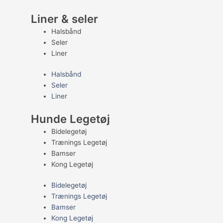
Liner & seler
Halsbånd
Seler
Liner
Halsbånd
Seler
Liner
Hunde Legetøj
Bidelegetøj
Trænings Legetøj
Bamser
Kong Legetøj
Bidelegetøj
Trænings Legetøj
Bamser
Kong Legetøj