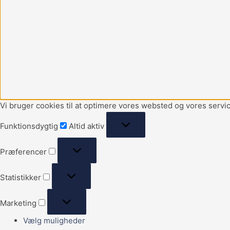
Vi bruger cookies til at optimere vores websted og vores servic
Funktionsdygtig
Altid aktiv
Præferencer
Statistikker
Marketing
Vælg muligheder