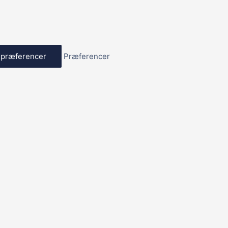
præferencer
Præferencer