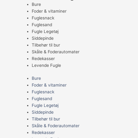
Bure
Foder & vitaminer
Fuglesnack
Fuglesand
Fugle Legetøj
Siddepinde
Tilbehør til bur
Skåle & Foderautomater
Redekasser
Levende Fugle
Bure
Foder & vitaminer
Fuglesnack
Fuglesand
Fugle Legetøj
Siddepinde
Tilbehør til bur
Skåle & Foderautomater
Redekasser