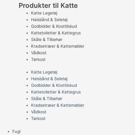
Produkter til Katte
Katte Legetøj
Halsbånd & Seletøj
Godbidder & Kosttilskud
Kattetoiletter & Kattegrus
Skåle & Tilbehør
Kradsetræer & Kattemøbler
Vådkost
Tørkost
Katte Legetøj
Halsbånd & Seletøj
Godbidder & Kosttilskud
Kattetoiletter & Kattegrus
Skåle & Tilbehør
Kradsetræer & Kattemøbler
Vådkost
Tørkost
Fugl