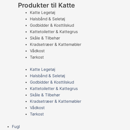
Produkter til Katte
Katte Legetøj
Halsbånd & Seletøj
Godbidder & Kosttilskud
Kattetoiletter & Kattegrus
Skåle & Tilbehør
Kradsetræer & Kattemøbler
Vådkost
Tørkost
Katte Legetøj
Halsbånd & Seletøj
Godbidder & Kosttilskud
Kattetoiletter & Kattegrus
Skåle & Tilbehør
Kradsetræer & Kattemøbler
Vådkost
Tørkost
Fugl