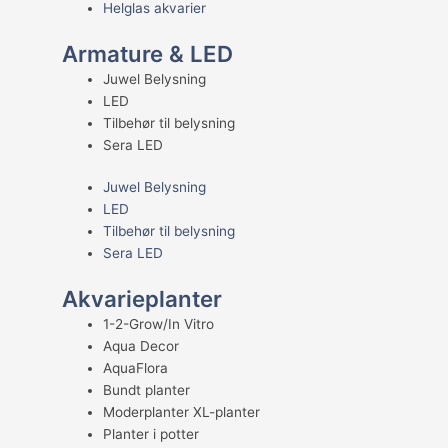
Helglas akvarier
Armature & LED
Juwel Belysning
LED
Tilbehør til belysning
Sera LED
Juwel Belysning
LED
Tilbehør til belysning
Sera LED
Akvarieplanter
1-2-Grow/In Vitro
Aqua Decor
AquaFlora
Bundt planter
Moderplanter XL-planter
Planter i potter