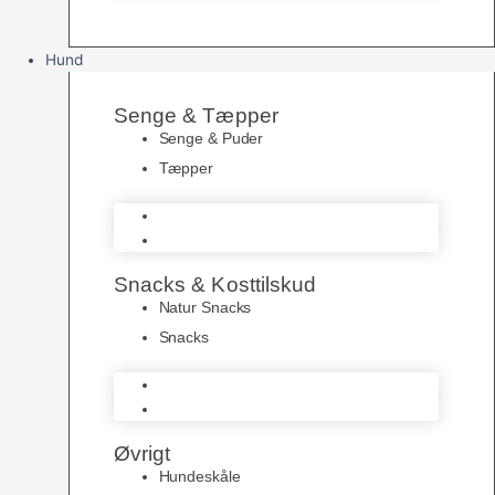
Hund
Senge & Tæpper
Senge & Puder
Tæpper
Senge & Puder
Tæpper
Snacks & Kosttilskud
Natur Snacks
Snacks
Natur Snacks
Snacks
Øvrigt
Hundeskåle