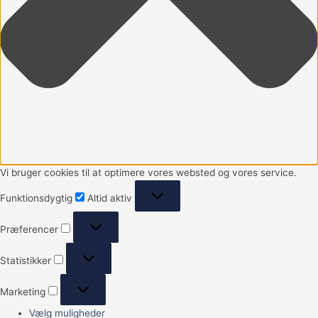
Vi bruger cookies til at optimere vores websted og vores service.
Funktionsdygtig
Altid aktiv
Præferencer
Statistikker
Marketing
Vælg muligheder