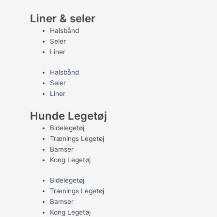
Liner & seler
Halsbånd
Seler
Liner
Halsbånd
Seler
Liner
Hunde Legetøj
Bidelegetøj
Trænings Legetøj
Bamser
Kong Legetøj
Bidelegetøj
Trænings Legetøj
Bamser
Kong Legetøj