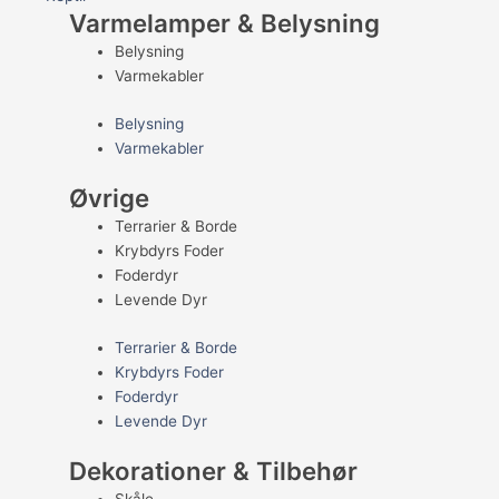
Varmelamper & Belysning
Belysning
Varmekabler
Belysning
Varmekabler
Øvrige
Terrarier & Borde
Krybdyrs Foder
Foderdyr
Levende Dyr
Terrarier & Borde
Krybdyrs Foder
Foderdyr
Levende Dyr
Dekorationer & Tilbehør