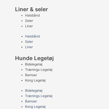
Liner & seler
Halsbånd
Seler
Liner
Halsbånd
Seler
Liner
Hunde Legetøj
Bidelegetøj
Trænings Legetøj
Bamser
Kong Legetøj
Bidelegetøj
Trænings Legetøj
Bamser
Kong Legetøj