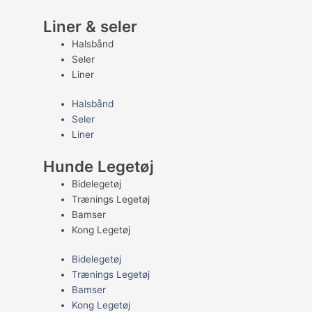
Liner & seler
Halsbånd
Seler
Liner
Halsbånd
Seler
Liner
Hunde Legetøj
Bidelegetøj
Trænings Legetøj
Bamser
Kong Legetøj
Bidelegetøj
Trænings Legetøj
Bamser
Kong Legetøj