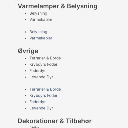
Varmelamper & Belysning
Belysning
Varmekabler
Belysning
Varmekabler
Øvrige
Terrarier & Borde
Krybdyrs Foder
Foderdyr
Levende Dyr
Terrarier & Borde
Krybdyrs Foder
Foderdyr
Levende Dyr
Dekorationer & Tilbehør