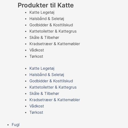
Produkter til Katte
Katte Legetøj
Halsbånd & Seletøj
Godbidder & Kosttilskud
Kattetoiletter & Kattegrus
Skåle & Tilbehør
Kradsetræer & Kattemøbler
Vådkost
Tørkost
Katte Legetøj
Halsbånd & Seletøj
Godbidder & Kosttilskud
Kattetoiletter & Kattegrus
Skåle & Tilbehør
Kradsetræer & Kattemøbler
Vådkost
Tørkost
Fugl