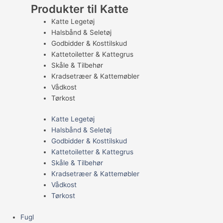
Produkter til Katte
Katte Legetøj
Halsbånd & Seletøj
Godbidder & Kosttilskud
Kattetoiletter & Kattegrus
Skåle & Tilbehør
Kradsetræer & Kattemøbler
Vådkost
Tørkost
Katte Legetøj
Halsbånd & Seletøj
Godbidder & Kosttilskud
Kattetoiletter & Kattegrus
Skåle & Tilbehør
Kradsetræer & Kattemøbler
Vådkost
Tørkost
Fugl