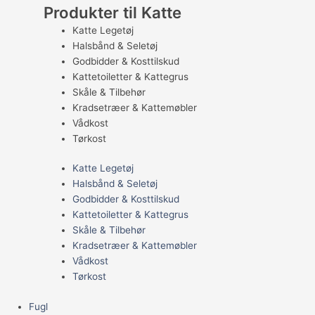
Produkter til Katte
Katte Legetøj
Halsbånd & Seletøj
Godbidder & Kosttilskud
Kattetoiletter & Kattegrus
Skåle & Tilbehør
Kradsetræer & Kattemøbler
Vådkost
Tørkost
Katte Legetøj
Halsbånd & Seletøj
Godbidder & Kosttilskud
Kattetoiletter & Kattegrus
Skåle & Tilbehør
Kradsetræer & Kattemøbler
Vådkost
Tørkost
Fugl