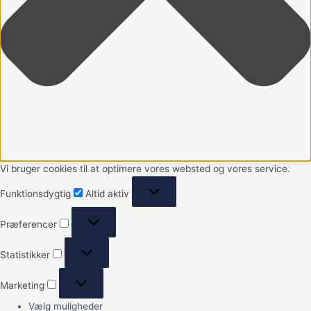
Vi bruger cookies til at optimere vores websted og vores service.
Funktionsdygtig
Altid aktiv
Præferencer
Statistikker
Marketing
Vælg muligheder