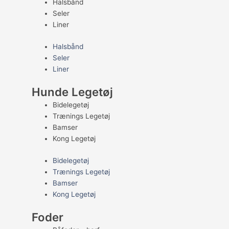
Halsbånd
Seler
Liner
Halsbånd
Seler
Liner
Hunde Legetøj
Bidelegetøj
Trænings Legetøj
Bamser
Kong Legetøj
Bidelegetøj
Trænings Legetøj
Bamser
Kong Legetøj
Foder