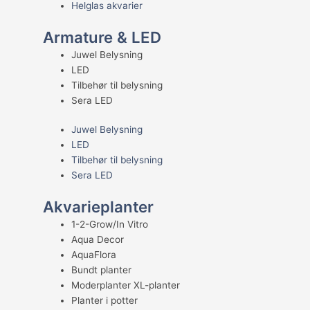
Helglas akvarier
Armature & LED
Juwel Belysning
LED
Tilbehør til belysning
Sera LED
Juwel Belysning
LED
Tilbehør til belysning
Sera LED
Akvarieplanter
1-2-Grow/In Vitro
Aqua Decor
AquaFlora
Bundt planter
Moderplanter XL-planter
Planter i potter