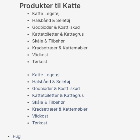
Produkter til Katte
Katte Legetøj
Halsbånd & Seletøj
Godbidder & Kosttilskud
Kattetoiletter & Kattegrus
Skåle & Tilbehør
Kradsetræer & Kattemøbler
Vådkost
Tørkost
Katte Legetøj
Halsbånd & Seletøj
Godbidder & Kosttilskud
Kattetoiletter & Kattegrus
Skåle & Tilbehør
Kradsetræer & Kattemøbler
Vådkost
Tørkost
Fugl