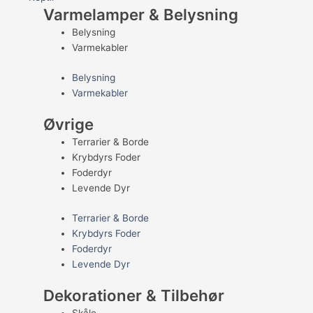
Varmelamper & Belysning
Belysning
Varmekabler
Belysning
Varmekabler
Øvrige
Terrarier & Borde
Krybdyrs Foder
Foderdyr
Levende Dyr
Terrarier & Borde
Krybdyrs Foder
Foderdyr
Levende Dyr
Dekorationer & Tilbehør