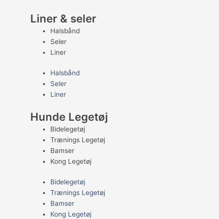
Liner & seler
Halsbånd
Seler
Liner
Halsbånd
Seler
Liner
Hunde Legetøj
Bidelegetøj
Trænings Legetøj
Bamser
Kong Legetøj
Bidelegetøj
Trænings Legetøj
Bamser
Kong Legetøj