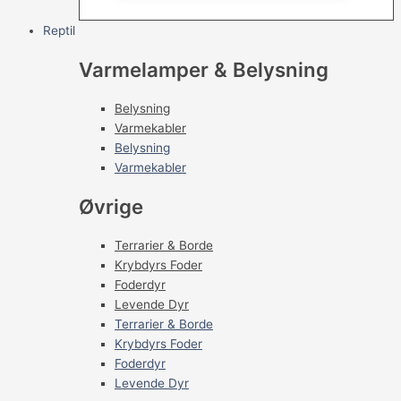
Reptil
Varmelamper & Belysning
Belysning
Varmekabler
Belysning
Varmekabler
Øvrige
Terrarier & Borde
Krybdyrs Foder
Foderdyr
Levende Dyr
Terrarier & Borde
Krybdyrs Foder
Foderdyr
Levende Dyr