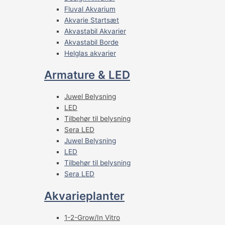
Fluval Akvarium
Akvarie Startsæt
Akvastabil Akvarier
Akvastabil Borde
Helglas akvarier
Armature & LED
Juwel Belysning
LED
Tilbehør til belysning
Sera LED
Juwel Belysning
LED
Tilbehør til belysning
Sera LED
Akvarieplanter
1-2-Grow/In Vitro