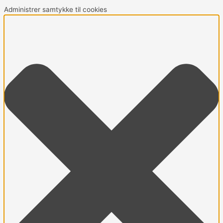
Administrer samtykke til cookies