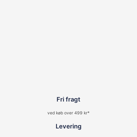
Fri fragt
ved køb over 499 kr*
Levering