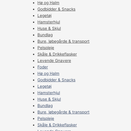
Hø og Halm
Godbidder & Snacks
Legetøj
Hamsterhjul
Huse & Skjul
Bundlag
Bure, løbegårde & transport
Pelspleje
Skåle & Drikkeflasker
Levende Gnavere
Foder
Hø og Halm
Godbidder & Snacks
Legetøj
Hamsterhjul
Huse & Skjul
Bundlag
Bure, løbegårde & transport
Pelspleje
Skåle & Drikkeflasker