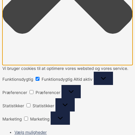
Vi bruger cookies til at optimere vores websted og vores service.
Funktionsdygtig
Funktionsdygtig
Altid aktiv
Præferencer
Præferencer
Statistikker
Statistikker
Marketing
Marketing
Vælg muligheder