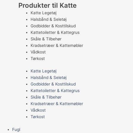
Produkter til Katte
Katte Legetøj
Halsbånd & Seletøj
Godbidder & Kosttilskud
Kattetoiletter & Kattegrus
Skåle & Tilbehør
Kradsetræer & Kattemøbler
Vådkost
Tørkost
Katte Legetøj
Halsbånd & Seletøj
Godbidder & Kosttilskud
Kattetoiletter & Kattegrus
Skåle & Tilbehør
Kradsetræer & Kattemøbler
Vådkost
Tørkost
Fugl