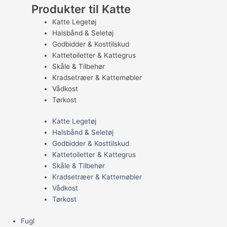
Produkter til Katte
Katte Legetøj
Halsbånd & Seletøj
Godbidder & Kosttilskud
Kattetoiletter & Kattegrus
Skåle & Tilbehør
Kradsetræer & Kattemøbler
Vådkost
Tørkost
Katte Legetøj
Halsbånd & Seletøj
Godbidder & Kosttilskud
Kattetoiletter & Kattegrus
Skåle & Tilbehør
Kradsetræer & Kattemøbler
Vådkost
Tørkost
Fugl