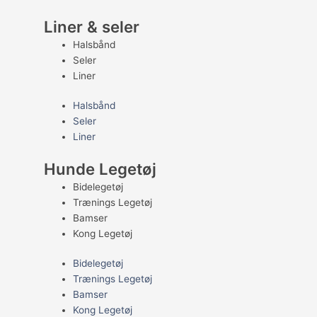
Liner & seler
Halsbånd
Seler
Liner
Halsbånd
Seler
Liner
Hunde Legetøj
Bidelegetøj
Trænings Legetøj
Bamser
Kong Legetøj
Bidelegetøj
Trænings Legetøj
Bamser
Kong Legetøj