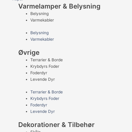
Varmelamper & Belysning
Belysning
Varmekabler
Belysning
Varmekabler
Øvrige
Terrarier & Borde
Krybdyrs Foder
Foderdyr
Levende Dyr
Terrarier & Borde
Krybdyrs Foder
Foderdyr
Levende Dyr
Dekorationer & Tilbehør