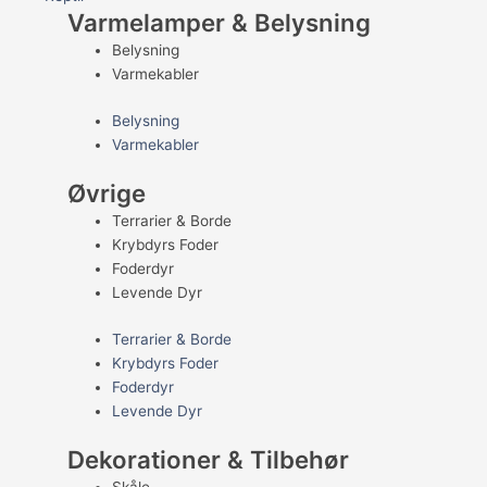
Varmelamper & Belysning
Belysning
Varmekabler
Belysning
Varmekabler
Øvrige
Terrarier & Borde
Krybdyrs Foder
Foderdyr
Levende Dyr
Terrarier & Borde
Krybdyrs Foder
Foderdyr
Levende Dyr
Dekorationer & Tilbehør