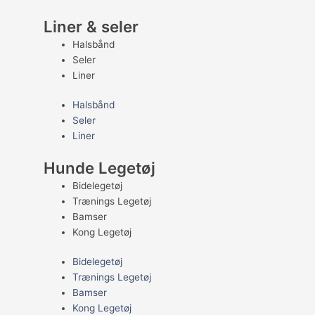
Liner & seler
Halsbånd
Seler
Liner
Halsbånd
Seler
Liner
Hunde Legetøj
Bidelegetøj
Trænings Legetøj
Bamser
Kong Legetøj
Bidelegetøj
Trænings Legetøj
Bamser
Kong Legetøj