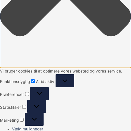
Vi bruger cookies til at optimere vores websted og vores service.
Funktionsdygtig
Altid aktiv
Præferencer
Statistikker
Marketing
Vælg muligheder