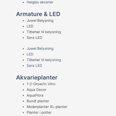
Helglas akvarier
Armature & LED
Juwel Belysning
LED
Tilbehør til belysning
Sera LED
Juwel Belysning
LED
Tilbehør til belysning
Sera LED
Akvarieplanter
1-2-Grow/In Vitro
Aqua Decor
AquaFlora
Bundt planter
Moderplanter XL-planter
Planter i potter