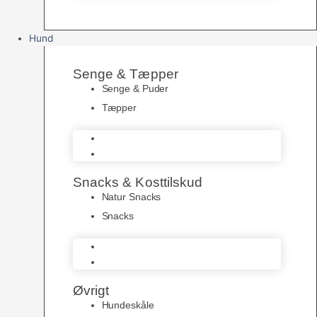
Hund
Senge & Tæpper
Senge & Puder
Tæpper
Senge & Puder
Tæpper
Snacks & Kosttilskud
Natur Snacks
Snacks
Natur Snacks
Snacks
Øvrigt
Hundeskåle