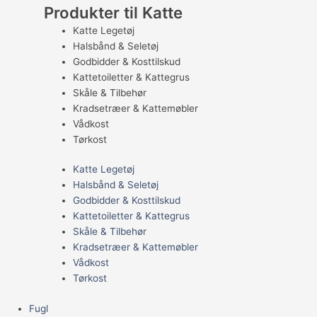
Produkter til Katte
Katte Legetøj
Halsbånd & Seletøj
Godbidder & Kosttilskud
Kattetoiletter & Kattegrus
Skåle & Tilbehør
Kradsetræer & Kattemøbler
Vådkost
Tørkost
Katte Legetøj
Halsbånd & Seletøj
Godbidder & Kosttilskud
Kattetoiletter & Kattegrus
Skåle & Tilbehør
Kradsetræer & Kattemøbler
Vådkost
Tørkost
Fugl