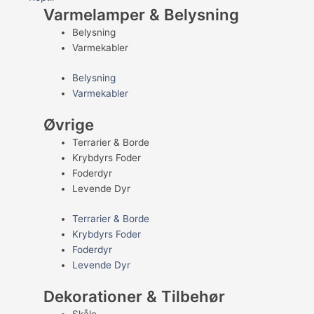
Varmelamper & Belysning
Belysning
Varmekabler
Belysning
Varmekabler
Øvrige
Terrarier & Borde
Krybdyrs Foder
Foderdyr
Levende Dyr
Terrarier & Borde
Krybdyrs Foder
Foderdyr
Levende Dyr
Dekorationer & Tilbehør