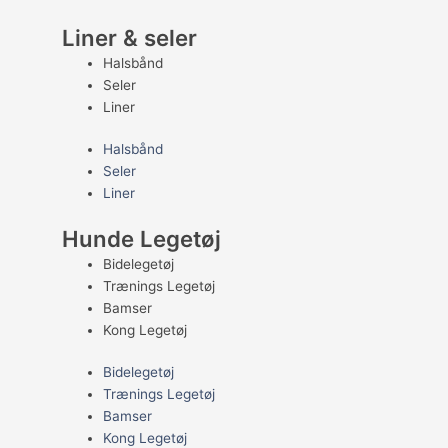
Liner & seler
Halsbånd
Seler
Liner
Halsbånd
Seler
Liner
Hunde Legetøj
Bidelegetøj
Trænings Legetøj
Bamser
Kong Legetøj
Bidelegetøj
Trænings Legetøj
Bamser
Kong Legetøj