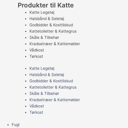
Produkter til Katte
Katte Legetøj
Halsbånd & Seletøj
Godbidder & Kosttilskud
Kattetoiletter & Kattegrus
Skåle & Tilbehør
Kradsetræer & Kattemøbler
Vådkost
Tørkost
Katte Legetøj
Halsbånd & Seletøj
Godbidder & Kosttilskud
Kattetoiletter & Kattegrus
Skåle & Tilbehør
Kradsetræer & Kattemøbler
Vådkost
Tørkost
Fugl