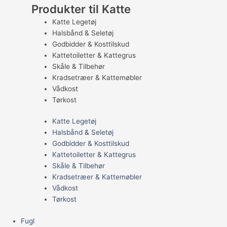
Produkter til Katte
Katte Legetøj
Halsbånd & Seletøj
Godbidder & Kosttilskud
Kattetoiletter & Kattegrus
Skåle & Tilbehør
Kradsetræer & Kattemøbler
Vådkost
Tørkost
Katte Legetøj
Halsbånd & Seletøj
Godbidder & Kosttilskud
Kattetoiletter & Kattegrus
Skåle & Tilbehør
Kradsetræer & Kattemøbler
Vådkost
Tørkost
Fugl