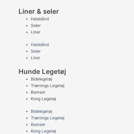
Liner & seler
Halsbånd
Seler
Liner
Halsbånd
Seler
Liner
Hunde Legetøj
Bidelegetøj
Trænings Legetøj
Bamser
Kong Legetøj
Bidelegetøj
Trænings Legetøj
Bamser
Kong Legetøj