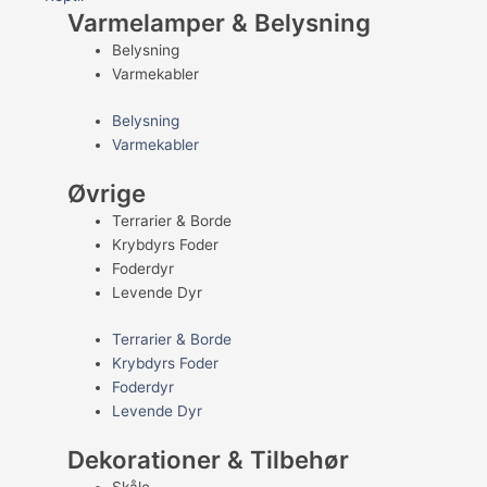
Varmelamper & Belysning
Belysning
Varmekabler
Belysning
Varmekabler
Øvrige
Terrarier & Borde
Krybdyrs Foder
Foderdyr
Levende Dyr
Terrarier & Borde
Krybdyrs Foder
Foderdyr
Levende Dyr
Dekorationer & Tilbehør