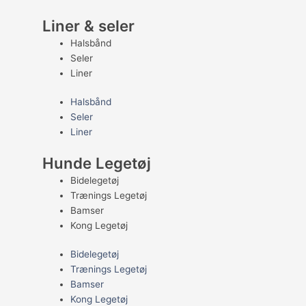
Liner & seler
Halsbånd
Seler
Liner
Halsbånd
Seler
Liner
Hunde Legetøj
Bidelegetøj
Trænings Legetøj
Bamser
Kong Legetøj
Bidelegetøj
Trænings Legetøj
Bamser
Kong Legetøj