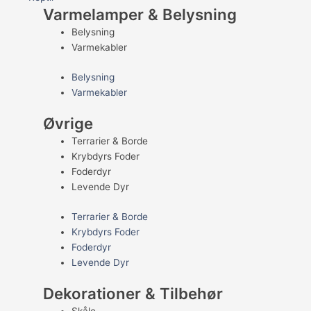
Varmelamper & Belysning
Belysning
Varmekabler
Belysning
Varmekabler
Øvrige
Terrarier & Borde
Krybdyrs Foder
Foderdyr
Levende Dyr
Terrarier & Borde
Krybdyrs Foder
Foderdyr
Levende Dyr
Dekorationer & Tilbehør