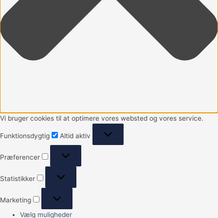
Vi bruger cookies til at optimere vores websted og vores service.
Funktionsdygtig
Altid aktiv
Præferencer
Statistikker
Marketing
Vælg muligheder