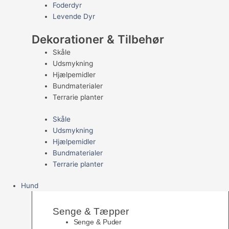
Foderdyr
Levende Dyr
Dekorationer & Tilbehør
Skåle
Udsmykning
Hjælpemidler
Bundmaterialer
Terrarie planter
Skåle
Udsmykning
Hjælpemidler
Bundmaterialer
Terrarie planter
Hund
Senge & Tæpper
Senge & Puder