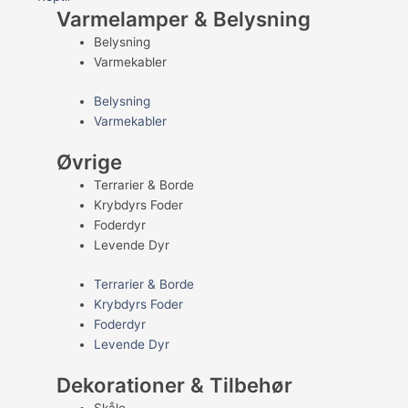
Varmelamper & Belysning
Belysning
Varmekabler
Belysning
Varmekabler
Øvrige
Terrarier & Borde
Krybdyrs Foder
Foderdyr
Levende Dyr
Terrarier & Borde
Krybdyrs Foder
Foderdyr
Levende Dyr
Dekorationer & Tilbehør