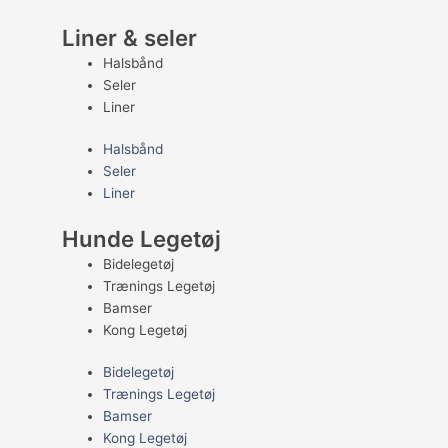
Liner & seler
Halsbånd
Seler
Liner
Halsbånd
Seler
Liner
Hunde Legetøj
Bidelegetøj
Trænings Legetøj
Bamser
Kong Legetøj
Bidelegetøj
Trænings Legetøj
Bamser
Kong Legetøj