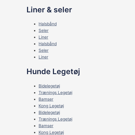
Liner & seler
Halsbånd
Seler
Liner
Halsbånd
Seler
Liner
Hunde Legetøj
Bidelegetøj
Trænings Legetøj
Bamser
Kong Legetøj
Bidelegetøj
Trænings Legetøj
Bamser
Kong Legetøj