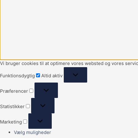
Vi bruger cookies til at optimere vores websted og vores servic
Funktionsdygtig
Altid aktiv
Præferencer
Statistikker
Marketing
Vælg muligheder