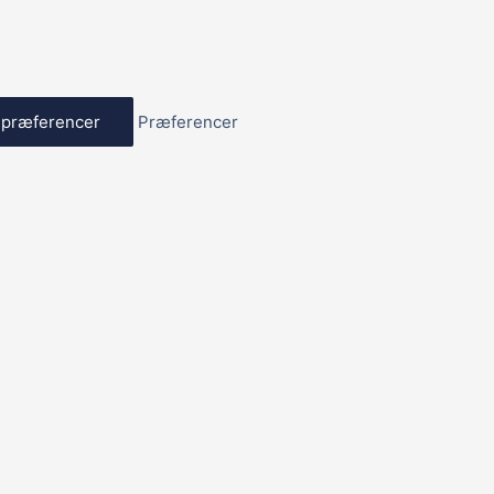
præferencer
Præferencer