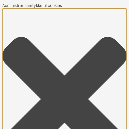
Administrer samtykke til cookies