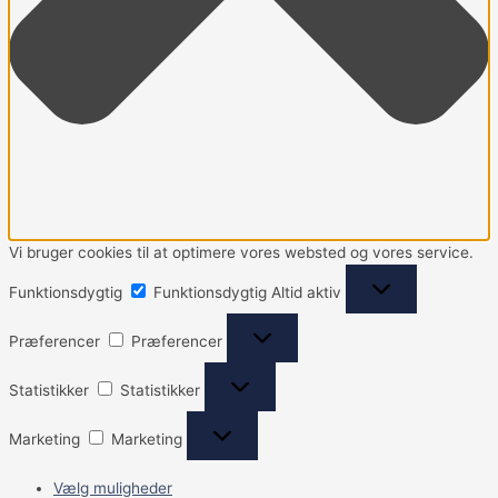
Vi bruger cookies til at optimere vores websted og vores service.
Funktionsdygtig
Funktionsdygtig
Altid aktiv
Præferencer
Præferencer
Statistikker
Statistikker
Marketing
Marketing
Vælg muligheder