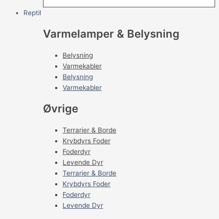
Reptil
Varmelamper & Belysning
Belysning
Varmekabler
Belysning
Varmekabler
Øvrige
Terrarier & Borde
Krybdyrs Foder
Foderdyr
Levende Dyr
Terrarier & Borde
Krybdyrs Foder
Foderdyr
Levende Dyr